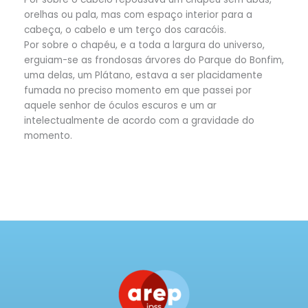
orelhas ou pala, mas com espaço interior para a
cabeça, o cabelo e um terço dos caracóis.
Por sobre o chapéu, e a toda a largura do universo,
erguiam-se as frondosas árvores do Parque do Bonfim,
uma delas, um Plátano, estava a ser placidamente
fumada no preciso momento em que passei por
aquele senhor de óculos escuros e um ar
intelectualmente de acordo com a gravidade do
momento.