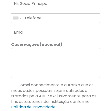
Observações (opcional)
Tomei conhecimento e autorizo que os
meus dados pessoais sejam utilizados e
tratados pela AREP exclusivamente para os
fins estatutários da instituição conforme
Política de Privacidade