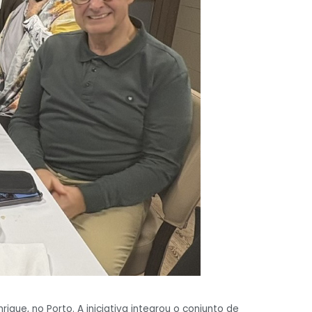
que, no Porto. A iniciativa integrou o conjunto de