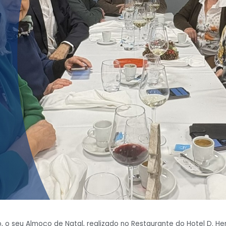
 seu Almoço de Natal, realizado no Restaurante do Hotel D. Henri