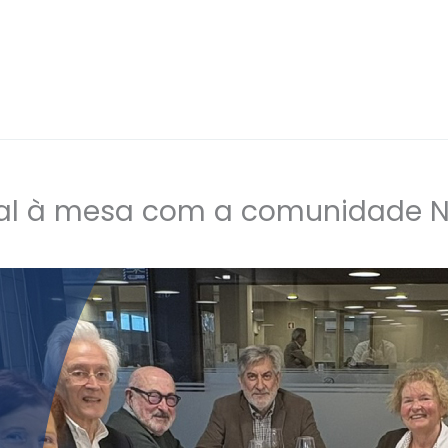
al à mesa com a comunidade N