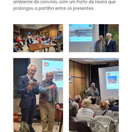
ambiente de convívio, com um Porto de Honra que
prolongou a partilha entre os presentes.