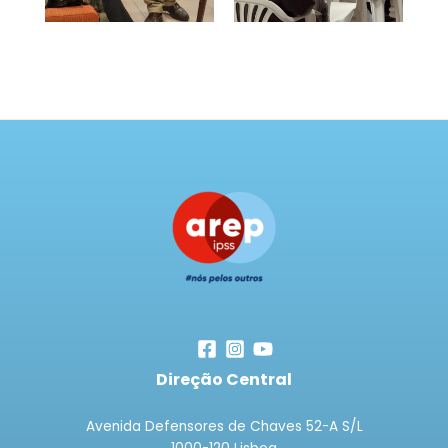
Direção Central
Avenida Defensores de Chaves 52-A S/L