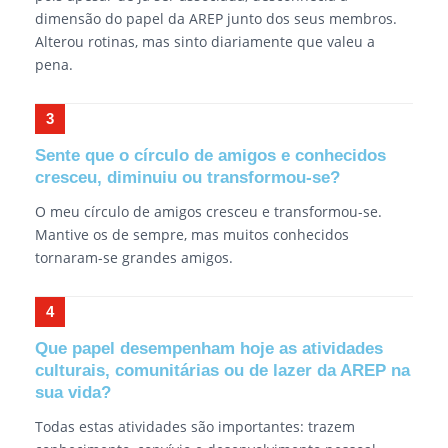
dimensão do papel da AREP junto dos seus membros.
Alterou rotinas, mas sinto diariamente que valeu a
pena.
Sente que o círculo de amigos e conhecidos
cresceu, diminuiu ou transformou-se?
O meu círculo de amigos cresceu e transformou-se.
Mantive os de sempre, mas muitos conhecidos
tornaram-se grandes amigos.
Que papel desempenham hoje as atividades
culturais, comunitárias ou de lazer da AREP na
sua vida?
Todas estas atividades são importantes: trazem