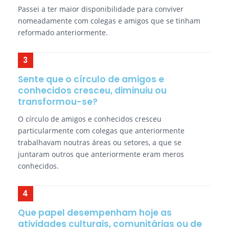
Passei a ter maior disponibilidade para conviver
nomeadamente com colegas e amigos que se tinham
reformado anteriormente.
Sente que o círculo de amigos e
conhecidos cresceu, diminuiu ou
transformou-se?
O círculo de amigos e conhecidos cresceu
particularmente com colegas que anteriormente
trabalhavam noutras áreas ou setores, a que se
juntaram outros que anteriormente eram meros
conhecidos.
Que papel desempenham hoje as
atividades culturais, comunitárias ou de