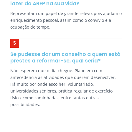
lazer da AREP na sua vida?
Representam um papel de grande relevo, pois ajudam o
enriquecimento pessoal, assim como o convívio e a
ocupação do tempo.
Se pudesse dar um conselho a quem está
prestes a reformar-se, qual seria?
Não esperem que o dia chegue. Planeiem com
antecedência as atividades que querem desenvolver.
Há muito por onde escolher: voluntariado,
universidades séniores, prática regular de exercício
físico, como caminhadas, entre tantas outras
possibilidades.