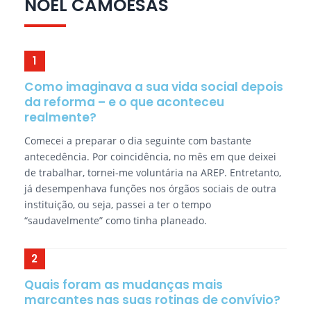
NOEL CAMOESAS
Como imaginava a sua vida social depois
da reforma – e o que aconteceu
realmente?
Comecei a preparar o dia seguinte com bastante
antecedência. Por coincidência, no mês em que deixei
de trabalhar, tornei-me voluntária na AREP. Entretanto,
já desempenhava funções nos órgãos sociais de outra
instituição, ou seja, passei a ter o tempo
“saudavelmente” como tinha planeado.
Quais foram as mudanças mais
marcantes nas suas rotinas de convívio?